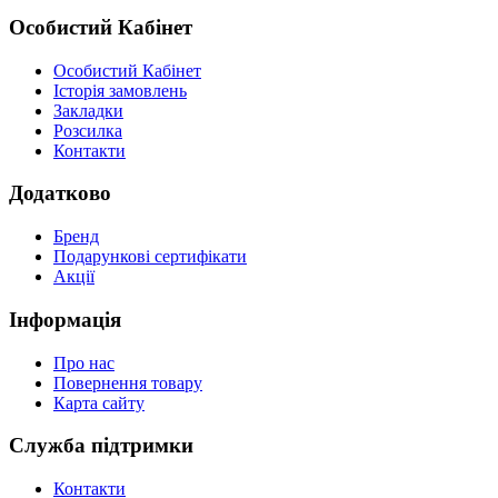
Особистий Кабінет
Особистий Кабінет
Історія замовлень
Закладки
Розсилка
Контакти
Додатково
Бренд
Подарункові сертифікати
Акції
Інформація
Про нас
Повернення товару
Карта сайту
Служба підтримки
Контакти