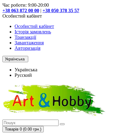
Час роботи: 9:00-20:00
+38 063 872 00 00
|
+38 050 378 35 57
Особистий кабінет
Особистий кабінет
Історія замовлень
Транзакції
Завантаження
Авторизація
Українська
Українська
Русский
Товарів 0 (0.00 грн.)