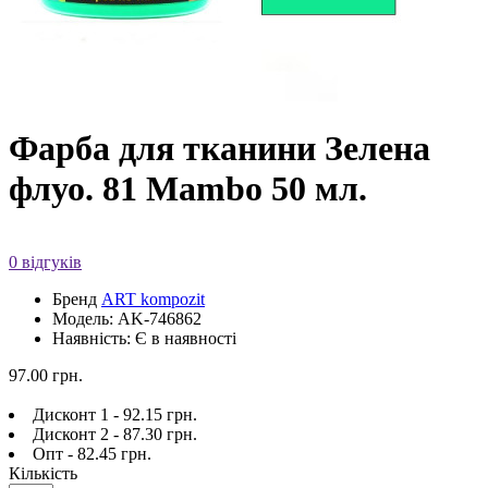
Фарба для тканини Зелена
флуо. 81 Mambo 50 мл.
0 відгуків
Бренд
ART kompozit
Модель: AK-746862
Наявність: Є в наявності
97.00 грн.
Дисконт 1 - 92.15 грн.
Дисконт 2 - 87.30 грн.
Опт - 82.45 грн.
Кількість