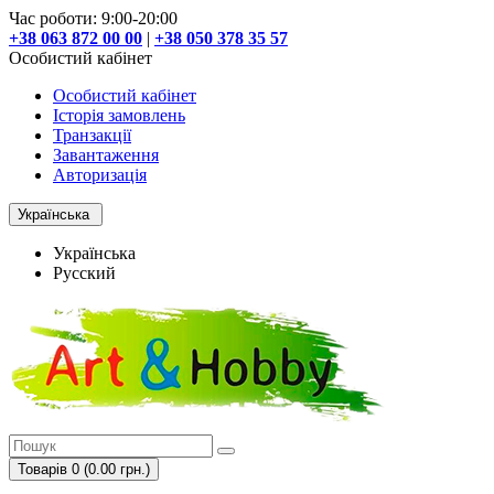
Час роботи: 9:00-20:00
+38 063 872 00 00
|
+38 050 378 35 57
Особистий кабінет
Особистий кабінет
Історія замовлень
Транзакції
Завантаження
Авторизація
Українська
Українська
Русский
Товарів 0 (0.00 грн.)