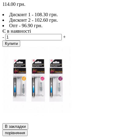
114.00 грн.
Дисконт 1 - 108.30 грн.
Дисконт 2 - 102.60 грн.
Опт - 96.90 грн.
Є в наявності
-
+
Купити
В закладки
порівняння