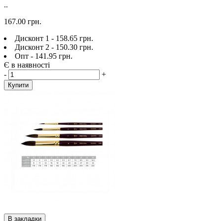
..
167.00 грн.
Дисконт 1 - 158.65 грн.
Дисконт 2 - 150.30 грн.
Опт - 141.95 грн.
Є в наявності
-
+
Купити
В закладки