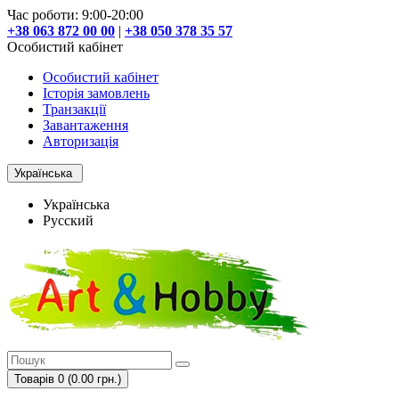
Час роботи: 9:00-20:00
+38 063 872 00 00
|
+38 050 378 35 57
Особистий кабінет
Особистий кабінет
Історія замовлень
Транзакції
Завантаження
Авторизація
Українська
Українська
Русский
Товарів 0 (0.00 грн.)