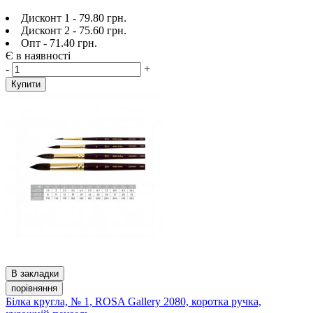
Дисконт 1 - 79.80 грн.
Дисконт 2 - 75.60 грн.
Опт - 71.40 грн.
Є в наявності
-
+
Купити
В закладки
порівняння
Білка кругла, № 1, ROSA Gallery 2080, коротка ручка,