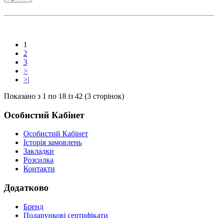
1
2
3
>
>|
Показано з 1 по 18 із 42 (3 сторінок)
Особистий Кабінет
Особистий Кабінет
Історія замовлень
Закладки
Розсилка
Контакти
Додатково
Бренд
Подарункові сертифікати