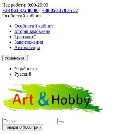
Час роботи: 9:00-20:00
+38 063 872 00 00
|
+38 050 378 35 57
Особистий кабінет
Особистий кабінет
Історія замовлень
Транзакції
Завантаження
Авторизація
Українська
Українська
Русский
Товарів 0 (0.00 грн.)