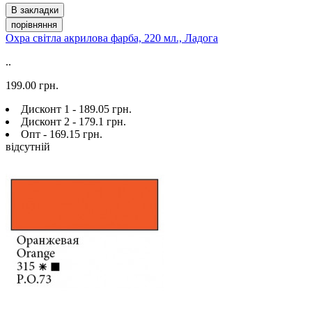
В закладки
порівняння
Охра світла акрилова фарба, 220 мл., Ладога
..
199.00 грн.
Дисконт 1 - 189.05 грн.
Дисконт 2 - 179.1 грн.
Опт - 169.15 грн.
відсутній