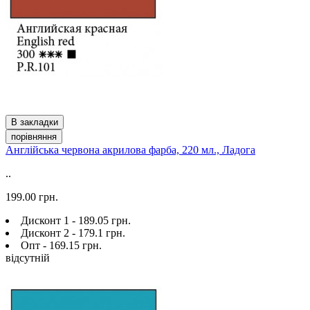
В закладки
порівняння
Англійська червона акрилова фарба, 220 мл., Ладога
..
199.00 грн.
Дисконт 1 - 189.05 грн.
Дисконт 2 - 179.1 грн.
Опт - 169.15 грн.
відсутній