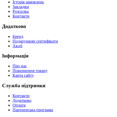
Історія замовлень
Закладки
Розсилка
Контакти
Додатково
Бренд
Подарункові сертифікати
Акції
Інформація
Про нас
Повернення товару
Карта сайту
Служба підтримки
Контакти
Додатково
Оплата
Партнерська програма