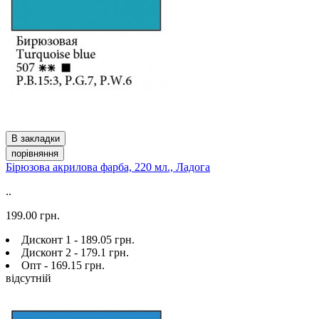
В закладки
порівняння
Бірюзова акрилова фарба, 220 мл., Ладога
..
199.00 грн.
Дисконт 1 - 189.05 грн.
Дисконт 2 - 179.1 грн.
Опт - 169.15 грн.
відсутній