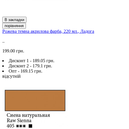
В закладки
порівняння
Рожева темна акрилова фарба, 220 мл., Ладога
..
199.00 грн.
Дисконт 1 - 189.05 грн.
Дисконт 2 - 179.1 грн.
Опт - 169.15 грн.
відсутній