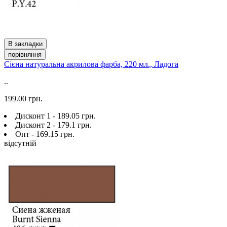
В закладки
порівняння
Сієна натуральна акрилова фарба, 220 мл., Ладога
..
199.00 грн.
Дисконт 1 - 189.05 грн.
Дисконт 2 - 179.1 грн.
Опт - 169.15 грн.
відсутній