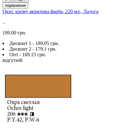
порівняння
Окис хрому акрилова фарба, 220 мл., Ладога
..
199.00 грн.
Дисконт 1 - 189.05 грн.
Дисконт 2 - 179.1 грн.
Опт - 169.15 грн.
відсутній