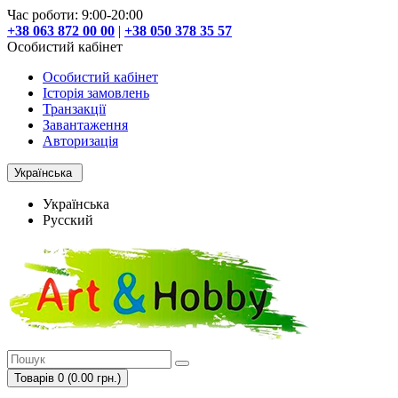
Час роботи: 9:00-20:00
+38 063 872 00 00
|
+38 050 378 35 57
Особистий кабінет
Особистий кабінет
Історія замовлень
Транзакції
Завантаження
Авторизація
Українська
Українська
Русский
Товарів 0 (0.00 грн.)