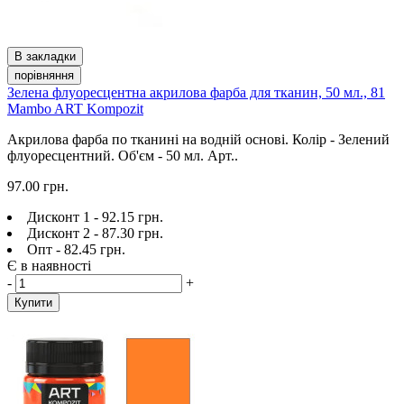
В закладки
порівняння
Зелена флуоресцентна акрилова фарба для тканин, 50 мл., 81
Mambo ART Kompozit
Акрилова фарба по тканині на водній основі. Колір - Зелений
флуоресцентний. Об'єм - 50 мл. Арт..
97.00 грн.
Дисконт 1 - 92.15 грн.
Дисконт 2 - 87.30 грн.
Опт - 82.45 грн.
Є в наявності
-
+
Купити