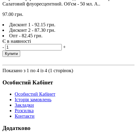
Салатовий флуоресцентний. Об'єм - 50 мл. А..
97.00 грн.
Дисконт 1 - 92.15 грн.
Дисконт 2 - 87.30 грн.
Опт - 82.45 грн.
Є в наявності
-
+
Купити
Показано з 1 по 4 із 4 (1 сторінок)
Особистий Кабінет
Особистий Кабінет
Історія замовлень
Закладки
Розсилка
Контакти
Додатково