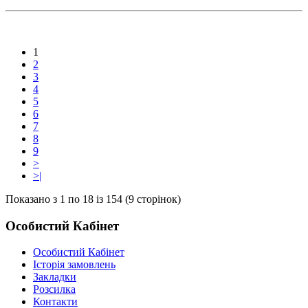
1
2
3
4
5
6
7
8
9
>
>|
Показано з 1 по 18 із 154 (9 сторінок)
Особистий Кабінет
Особистий Кабінет
Історія замовлень
Закладки
Розсилка
Контакти