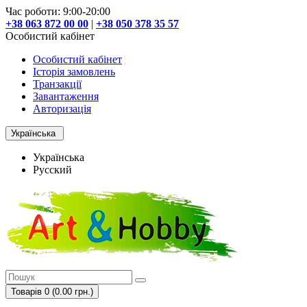
Час роботи: 9:00-20:00
+38 063 872 00 00
|
+38 050 378 35 57
Особистий кабінет
Особистий кабінет
Історія замовлень
Транзакції
Завантаження
Авторизація
Українська
Українська
Русский
Товарів 0 (0.00 грн.)