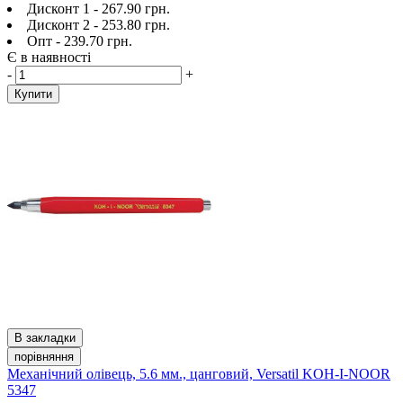
Дисконт 1 - 267.90 грн.
Дисконт 2 - 253.80 грн.
Опт - 239.70 грн.
Є в наявності
-
+
Купити
В закладки
порівняння
Механічний олівець, 5.6 мм., цанговий, Versatil KOH-I-NOOR
5347