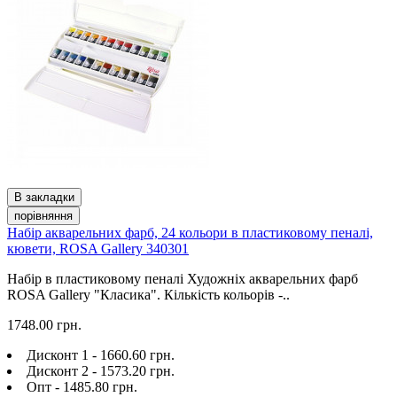
В закладки
порівняння
Набір акварельних фарб, 24 кольори в пластиковому пеналі,
кювети, ROSA Gallery 340301
Набір в пластиковому пеналі Художніх акварельних фарб
ROSA Gallery "Класика". Кількість кольорів -..
1748.00 грн.
Дисконт 1 - 1660.60 грн.
Дисконт 2 - 1573.20 грн.
Опт - 1485.80 грн.