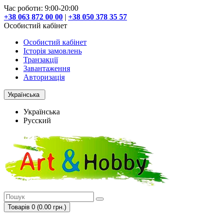
Час роботи: 9:00-20:00
+38 063 872 00 00
|
+38 050 378 35 57
Особистий кабінет
Особистий кабінет
Історія замовлень
Транзакції
Завантаження
Авторизація
Українська
Українська
Русский
Товарів 0 (0.00 грн.)