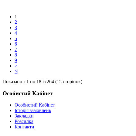
1
2
3
4
5
6
7
8
9
>
>|
Показано з 1 по 18 із 264 (15 сторінок)
Особистий Кабінет
Особистий Кабінет
Історія замовлень
Закладки
Розсилка
Контакти