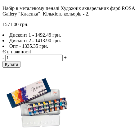
Набір в металевому пеналі Художніх акварельних фарб ROSA
Gallery "Класика". Кількість кольорів - 2..
1571.00 грн.
Дисконт 1 - 1492.45 грн.
Дисконт 2 - 1413.90 грн.
Опт - 1335.35 грн.
Є в наявності
-
+
Купити