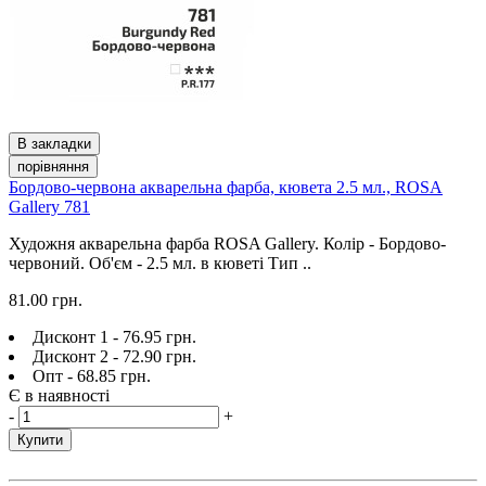
В закладки
порівняння
Бордово-червона акварельна фарба, кювета 2.5 мл., ROSA
Gallery 781
Художня акварельна фарба ROSA Gallery. Колір - Бордово-
червоний. Об'єм - 2.5 мл. в кюветі Тип ..
81.00 грн.
Дисконт 1 - 76.95 грн.
Дисконт 2 - 72.90 грн.
Опт - 68.85 грн.
Є в наявності
-
+
Купити