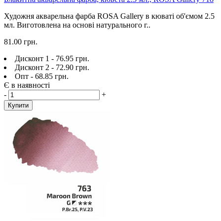
Художня акварельна фарба ROSA Gallery в кюваті об'ємом 2.5
мл. Виготовлена на основі натурального г..
81.00 грн.
Дисконт 1 - 76.95 грн.
Дисконт 2 - 72.90 грн.
Опт - 68.85 грн.
Є в наявності
-
+
Купити