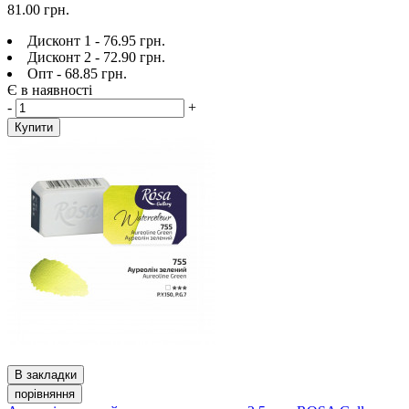
81.00 грн.
Дисконт 1 - 76.95 грн.
Дисконт 2 - 72.90 грн.
Опт - 68.85 грн.
Є в наявності
-
+
Купити
В закладки
порівняння