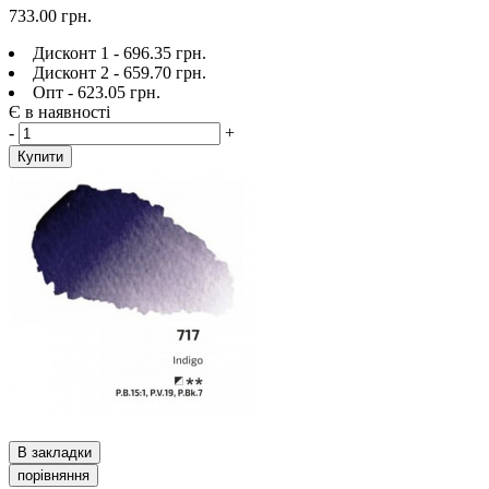
733.00 грн.
Дисконт 1 - 696.35 грн.
Дисконт 2 - 659.70 грн.
Опт - 623.05 грн.
Є в наявності
-
+
Купити
В закладки
порівняння