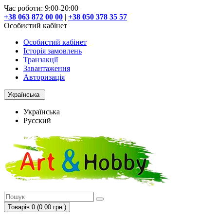
Час роботи: 9:00-20:00
+38 063 872 00 00
|
+38 050 378 35 57
Особистий кабінет
Особистий кабінет
Історія замовлень
Транзакції
Завантаження
Авторизація
Українська
Українська
Русский
Товарів 0 (0.00 грн.)