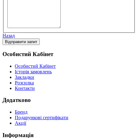
Назад
Особистий Кабінет
Особистий Кабінет
Історія замовлень
Закладки
Розсилка
Контакти
Додатково
Бренд
Подарункові сертифікати
Акції
Інформація