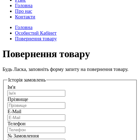
Головна
Про нас
Контакти
Головна
Особистий Кабінет
Повернення товару
Повернення товару
Будь Ласка, заповніть форму запиту на повернення товару.
Історія замовлень
Ім'я
Прізвище
E-Mail
Телефон
№ Замовлення