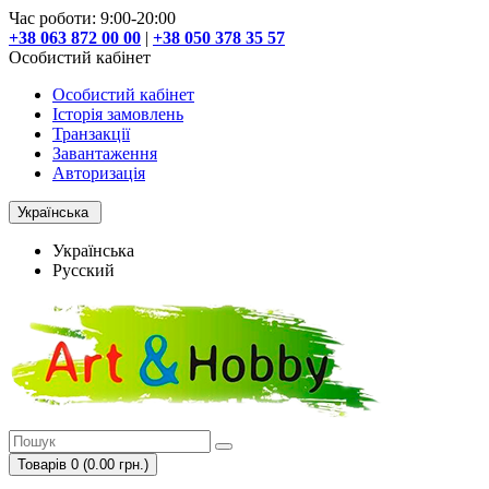
Час роботи: 9:00-20:00
+38 063 872 00 00
|
+38 050 378 35 57
Особистий кабінет
Особистий кабінет
Історія замовлень
Транзакції
Завантаження
Авторизація
Українська
Українська
Русский
Товарів 0 (0.00 грн.)