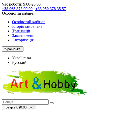
Час роботи: 9:00-20:00
+38 063 872 00 00
|
+38 050 378 35 57
Особистий кабінет
Особистий кабінет
Історія замовлень
Транзакції
Завантаження
Авторизація
Українська
Українська
Русский
Товарів 0 (0.00 грн.)