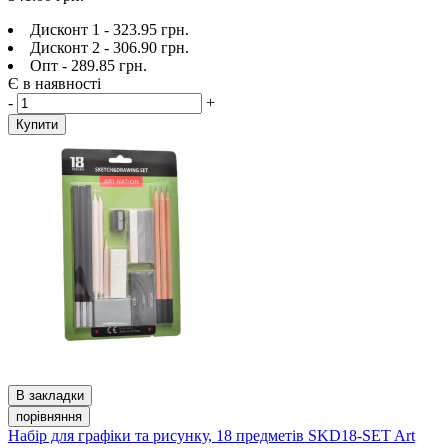
Дисконт 1 - 323.95 грн.
Дисконт 2 - 306.90 грн.
Опт - 289.85 грн.
Є в наявності
-
+
Купити
В закладки
порівняння
Набір для графіки та рисунку, 18 предметів SKD18-SET Art