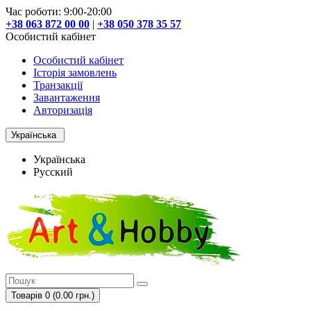
Час роботи: 9:00-20:00
+38 063 872 00 00
|
+38 050 378 35 57
Особистий кабінет
Особистий кабінет
Історія замовлень
Транзакції
Завантаження
Авторизація
Українська
Українська
Русский
Товарів 0 (0.00 грн.)