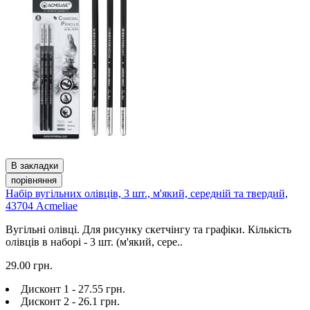
В закладки
порівняння
Набір вугільних олівців, 3 шт., м'який, середній та твердий,
43704 Acmeliae
Вугільні олівці. Для рисунку скетчінгу та графіки. Кількість
олівців в наборі - 3 шт. (м'який, сере..
29.00 грн.
Дисконт 1 - 27.55 грн.
Дисконт 2 - 26.1 грн.