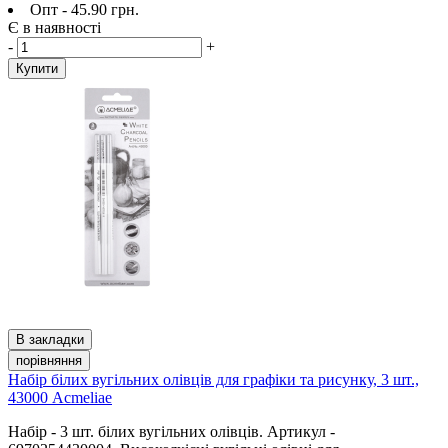
Опт - 45.90 грн.
Є в наявності
-
+
Купити
В закладки
порівняння
Набір білих вугільних олівців для графіки та рисунку, 3 шт.,
43000 Acmeliae
Набір - 3 шт. білих вугільних олівців. Артикул -