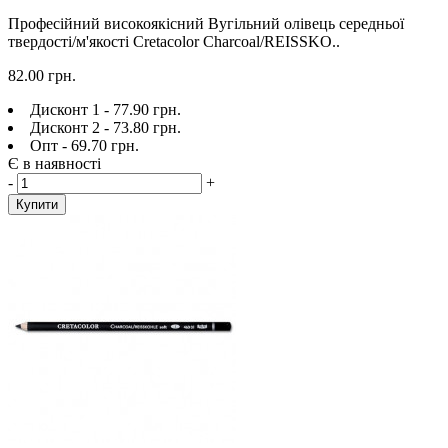
Професійний високоякісний Вугільний олівець середньої
твердості/м'якості Cretacolor Charcoal/REISSKO..
82.00 грн.
Дисконт 1 - 77.90 грн.
Дисконт 2 - 73.80 грн.
Опт - 69.70 грн.
Є в наявності
-
+
Купити