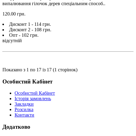
випалювання гілочок дерев спеціальним способ..
120.00 грн.
Дисконт 1 - 114 грн.
Дисконт 2 - 108 грн.
Опт - 102 грн.
відсутній
Показано з 1 по 17 із 17 (1 сторінок)
Особистий Кабінет
Особистий Кабінет
Історія замовлень
Закладки
Розсилка
Контакти
Додатково