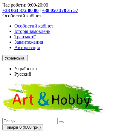
Час роботи: 9:00-20:00
+38 063 872 00 00
|
+38 050 378 35 57
Особистий кабінет
Особистий кабінет
Історія замовлень
Транзакції
Завантаження
Авторизація
Українська
Українська
Русский
Товарів 0 (0.00 грн.)