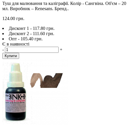
Туш для малювання та каліграфії. Колір - Сангвіна. Об'єм – 20
мл. Виробник – Renesans. Бренд..
124.00 грн.
Дисконт 1 - 117.80 грн.
Дисконт 2 - 111.60 грн.
Опт - 105.40 грн.
Є в наявності
-
+
Купити