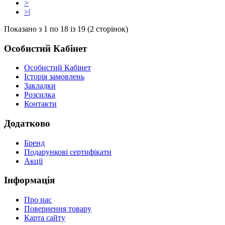
>
>|
Показано з 1 по 18 із 19 (2 сторінок)
Особистий Кабінет
Особистий Кабінет
Історія замовлень
Закладки
Розсилка
Контакти
Додатково
Бренд
Подарункові сертифікати
Акції
Інформація
Про нас
Повернення товару
Карта сайту