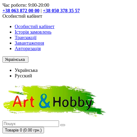
Час роботи: 9:00-20:00
+38 063 872 00 00
|
+38 050 378 35 57
Особистий кабінет
Особистий кабінет
Історія замовлень
Транзакції
Завантаження
Авторизація
Українська
Українська
Русский
Товарів 0 (0.00 грн.)