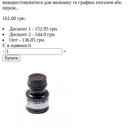
використовуватися для малюнку та графіки пензлем або
пером...
161.00 грн.
Дисконт 1 - 152.95 грн.
Дисконт 2 - 144.9 грн.
Опт - 136.85 грн.
Є в наявності
-
+
Купити