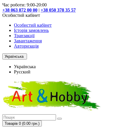
Час роботи: 9:00-20:00
+38 063 872 00 00
|
+38 050 378 35 57
Особистий кабінет
Особистий кабінет
Історія замовлень
Транзакції
Завантаження
Авторизація
Українська
Українська
Русский
Товарів 0 (0.00 грн.)