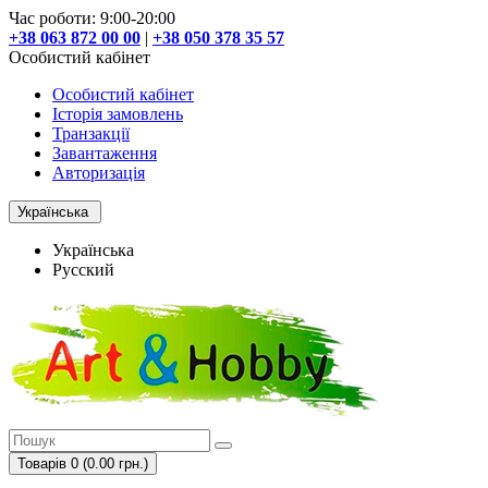
Час роботи: 9:00-20:00
+38 063 872 00 00
|
+38 050 378 35 57
Особистий кабінет
Особистий кабінет
Історія замовлень
Транзакції
Завантаження
Авторизація
Українська
Українська
Русский
Товарів 0 (0.00 грн.)