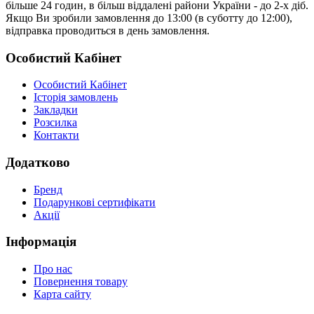
більше 24 годин, в більш віддалені райони України - до 2-х діб.
Якщо Ви зробили замовлення до 13:00 (в суботту до 12:00),
відправка проводиться в день замовлення.
Особистий Кабінет
Особистий Кабінет
Історія замовлень
Закладки
Розсилка
Контакти
Додатково
Бренд
Подарункові сертифікати
Акції
Інформація
Про нас
Повернення товару
Карта сайту