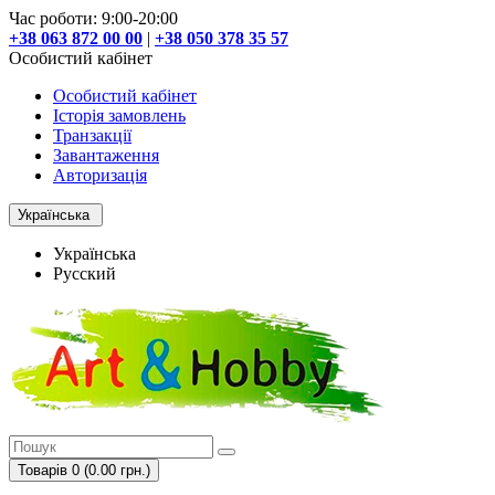
Час роботи: 9:00-20:00
+38 063 872 00 00
|
+38 050 378 35 57
Особистий кабінет
Особистий кабінет
Історія замовлень
Транзакції
Завантаження
Авторизація
Українська
Українська
Русский
Товарів 0 (0.00 грн.)