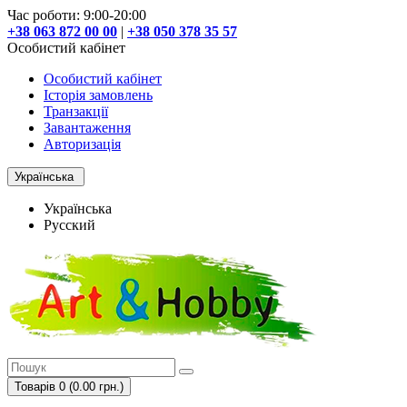
Час роботи: 9:00-20:00
+38 063 872 00 00
|
+38 050 378 35 57
Особистий кабінет
Особистий кабінет
Історія замовлень
Транзакції
Завантаження
Авторизація
Українська
Українська
Русский
Товарів 0 (0.00 грн.)