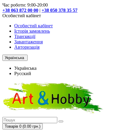
Час роботи: 9:00-20:00
+38 063 872 00 00
|
+38 050 378 35 57
Особистий кабінет
Особистий кабінет
Історія замовлень
Транзакції
Завантаження
Авторизація
Українська
Українська
Русский
Товарів 0 (0.00 грн.)