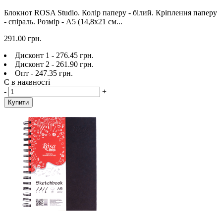
Блокнот ROSA Studio. Колір паперу - білий. Кріплення паперу
- спіраль. Розмір - A5 (14,8х21 см...
291.00 грн.
Дисконт 1 - 276.45 грн.
Дисконт 2 - 261.90 грн.
Опт - 247.35 грн.
Є в наявності
-
+
Купити