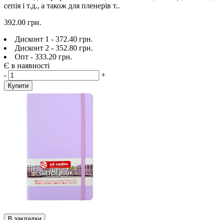
сепія і т.д., а також для пленерів т..
392.00 грн.
Дисконт 1 - 372.40 грн.
Дисконт 2 - 352.80 грн.
Опт - 333.20 грн.
Є в наявності
-
+
Купити
В закладки