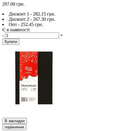
297.00 грн.
Дисконт 1 - 282.15 грн.
Дисконт 2 - 267.30 грн.
Опт - 252.45 грн.
Є в наявності
-
+
Купити
В закладки
порівняння