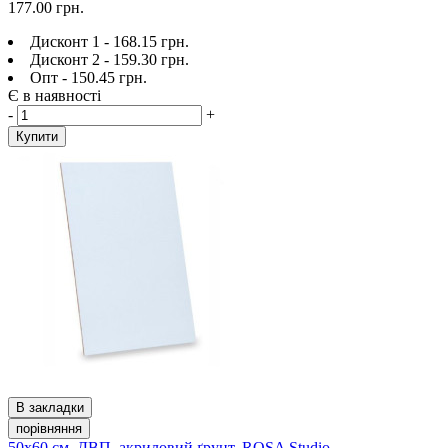
177.00 грн.
Дисконт 1 - 168.15 грн.
Дисконт 2 - 159.30 грн.
Опт - 150.45 грн.
Є в наявності
-
+
Купити
В закладки
порівняння
50х60 см, ДВП, акриловий ґрунт, ROSA Studio