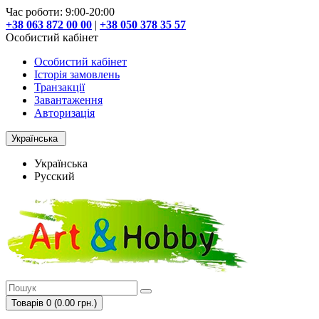
Час роботи: 9:00-20:00
+38 063 872 00 00
|
+38 050 378 35 57
Особистий кабінет
Особистий кабінет
Історія замовлень
Транзакції
Завантаження
Авторизація
Українська
Українська
Русский
Товарів 0 (0.00 грн.)