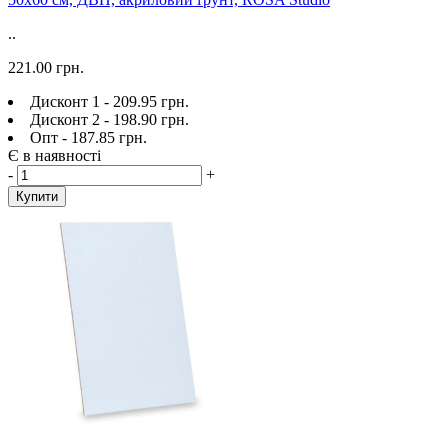
..
221.00 грн.
Дисконт 1 - 209.95 грн.
Дисконт 2 - 198.90 грн.
Опт - 187.85 грн.
Є в наявності
-
+
Купити