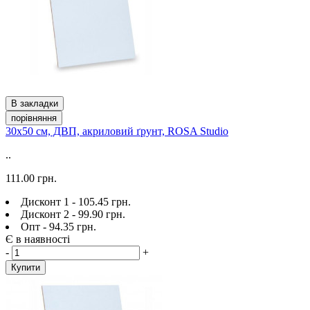
В закладки
порівняння
30х50 см, ДВП, акриловий ґрунт, ROSA Studio
..
111.00 грн.
Дисконт 1 - 105.45 грн.
Дисконт 2 - 99.90 грн.
Опт - 94.35 грн.
Є в наявності
-
+
Купити