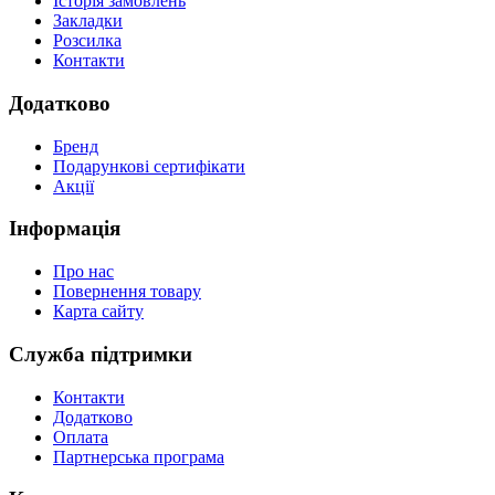
Історія замовлень
Закладки
Розсилка
Контакти
Додатково
Бренд
Подарункові сертифікати
Акції
Інформація
Про нас
Повернення товару
Карта сайту
Служба підтримки
Контакти
Додатково
Оплата
Партнерська програма