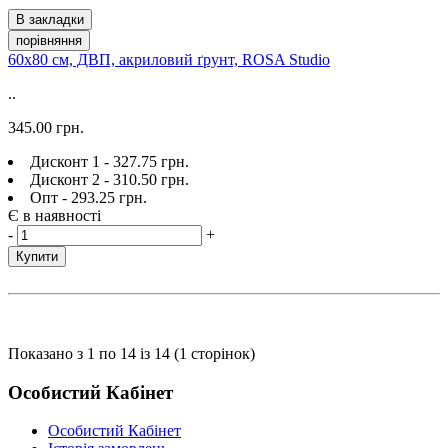
В закладки
порівняння
60х80 см, ДВП, акриловий ґрунт, ROSA Studio
..
345.00 грн.
Дисконт 1 - 327.75 грн.
Дисконт 2 - 310.50 грн.
Опт - 293.25 грн.
Є в наявності
-
+
Купити
Показано з 1 по 14 із 14 (1 сторінок)
Особистий Кабінет
Особистий Кабінет