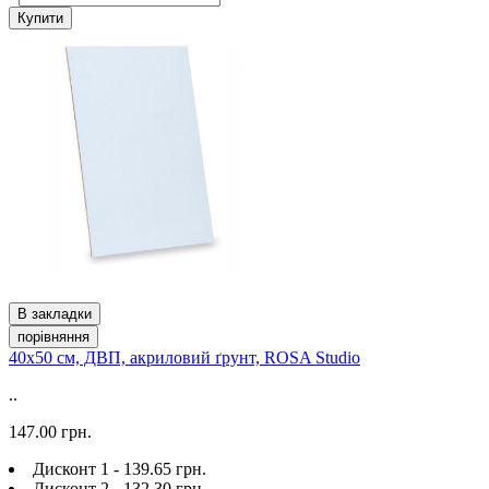
Купити
В закладки
порівняння
40х50 см, ДВП, акриловий ґрунт, ROSA Studio
..
147.00 грн.
Дисконт 1 - 139.65 грн.
Дисконт 2 - 132.30 грн.