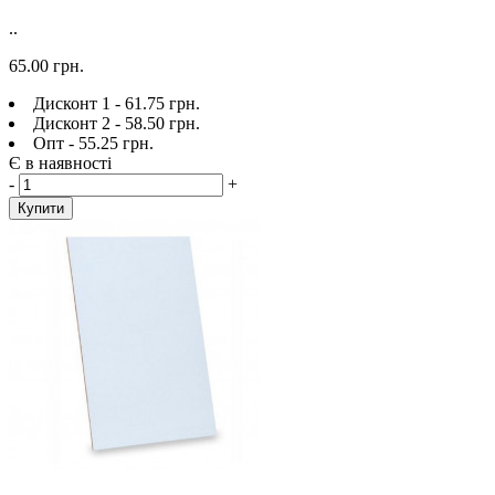
..
65.00 грн.
Дисконт 1 - 61.75 грн.
Дисконт 2 - 58.50 грн.
Опт - 55.25 грн.
Є в наявності
-
+
Купити