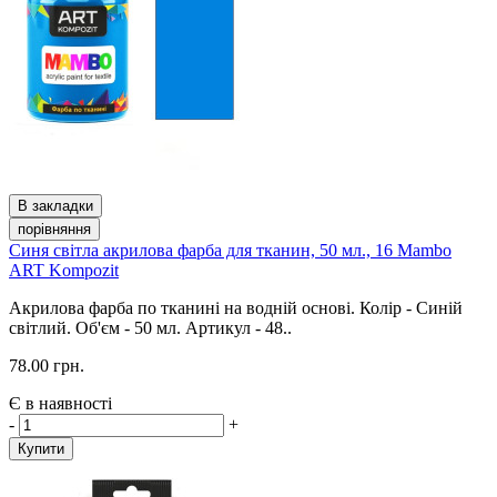
В закладки
порівняння
Синя світла акрилова фарба для тканин, 50 мл., 16 Mambo
ART Kompozit
Акрилова фарба по тканині на водній основі. Колір - Синій
світлий. Об'єм - 50 мл. Артикул - 48..
78.00 грн.
Є в наявності
-
+
Купити