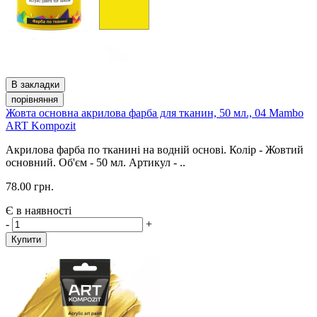
В закладки
порівняння
Жовта основна акрилова фарба для тканин, 50 мл., 04 Mambo
ART Kompozit
Акрилова фарба по тканині на водній основі. Колір - Жовтий
основний. Об'єм - 50 мл. Артикул - ..
78.00 грн.
Є в наявності
-
+
Купити