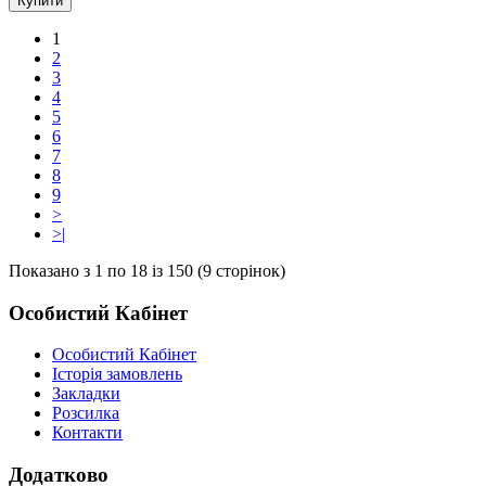
Купити
1
2
3
4
5
6
7
8
9
>
>|
Показано з 1 по 18 із 150 (9 сторінок)
Особистий Кабінет
Особистий Кабінет
Історія замовлень
Закладки
Розсилка
Контакти
Додатково