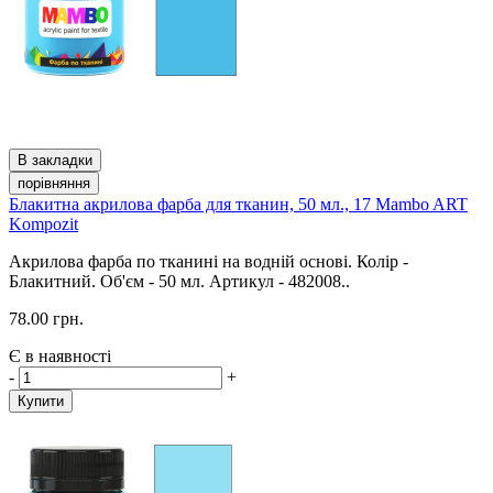
В закладки
порівняння
Блакитна акрилова фарба для тканин, 50 мл., 17 Mambo ART
Kompozit
Акрилова фарба по тканині на водній основі. Колір -
Блакитний. Об'єм - 50 мл. Артикул - 482008..
78.00 грн.
Є в наявності
-
+
Купити