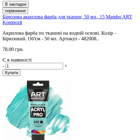
В закладки
порівняння
Бірюзова акрилова фарба для тканин, 50 мл., 15 Mambo ART
Kompozit
Акрилова фарба по тканині на водній основі. Колір -
Бірюзовий. Об'єм - 50 мл. Артикул - 482008..
78.00 грн.
Є в наявності
-
+
Купити