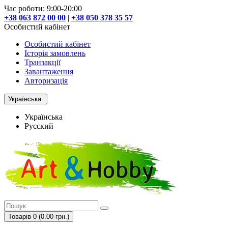
Час роботи: 9:00-20:00
+38 063 872 00 00
|
+38 050 378 35 57
Особистий кабінет
Особистий кабінет
Історія замовлень
Транзакції
Завантаження
Авторизація
Українська
Українська
Русский
Товарів 0 (0.00 грн.)