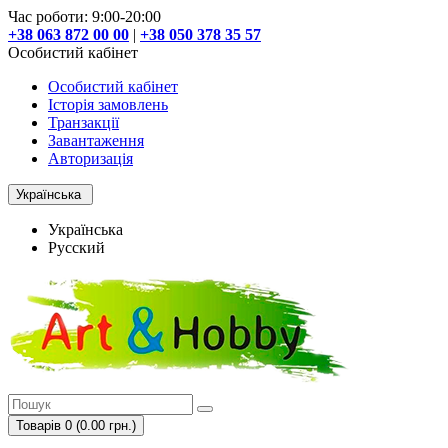
Час роботи: 9:00-20:00
+38 063 872 00 00
|
+38 050 378 35 57
Особистий кабінет
Особистий кабінет
Історія замовлень
Транзакції
Завантаження
Авторизація
Українська
Українська
Русский
Товарів 0 (0.00 грн.)