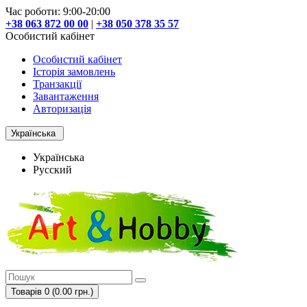
Час роботи: 9:00-20:00
+38 063 872 00 00
|
+38 050 378 35 57
Особистий кабінет
Особистий кабінет
Історія замовлень
Транзакції
Завантаження
Авторизація
Українська
Українська
Русский
Товарів 0 (0.00 грн.)