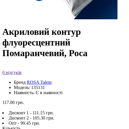
Акриловий контур
флуоресцентний
Помаранчевий, Роса
0 відгуків
Бренд
ROSA Talent
Модель: 135131
Наявність: Є в наявності
117.00 грн.
Дисконт 1 - 111.15 грн.
Дисконт 2 - 105.30 грн.
Опт - 99.45 грн.
Кількість