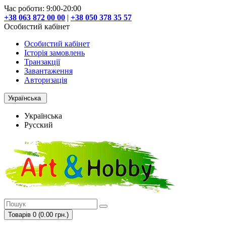
Час роботи: 9:00-20:00
+38 063 872 00 00
|
+38 050 378 35 57
Особистий кабінет
Особистий кабінет
Історія замовлень
Транзакції
Завантаження
Авторизація
Українська
Українська
Русский
Товарів 0 (0.00 грн.)