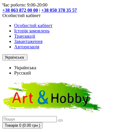
Час роботи: 9:00-20:00
+38 063 872 00 00
|
+38 050 378 35 57
Особистий кабінет
Особистий кабінет
Історія замовлень
Транзакції
Завантаження
Авторизація
Українська
Українська
Русский
Товарів 0 (0.00 грн.)