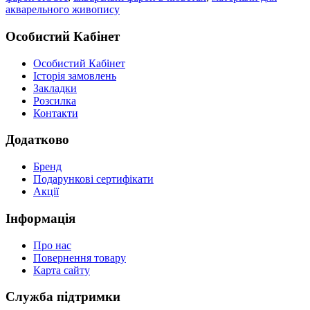
акварельного живопису
Особистий Кабінет
Особистий Кабінет
Історія замовлень
Закладки
Розсилка
Контакти
Додатково
Бренд
Подарункові сертифікати
Акції
Інформація
Про нас
Повернення товару
Карта сайту
Служба підтримки