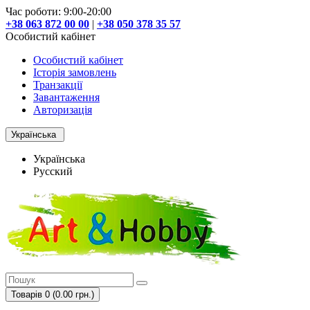
Час роботи: 9:00-20:00
+38 063 872 00 00
|
+38 050 378 35 57
Особистий кабінет
Особистий кабінет
Історія замовлень
Транзакції
Завантаження
Авторизація
Українська
Українська
Русский
Товарів 0 (0.00 грн.)