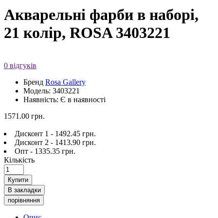
Акварельні фарби в наборі,
21 колір, ROSA 3403221
0 відгуків
Бренд
Rosa Gallery
Модель: 3403221
Наявність: Є в наявності
1571.00 грн.
Дисконт 1 - 1492.45 грн.
Дисконт 2 - 1413.90 грн.
Опт - 1335.35 грн.
Кількість
Купити
В закладки
порівняння
Опис