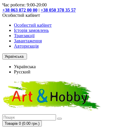
Час роботи: 9:00-20:00
+38 063 872 00 00
|
+38 050 378 35 57
Особистий кабінет
Особистий кабінет
Історія замовлень
Транзакції
Завантаження
Авторизація
Українська
Українська
Русский
Товарів 0 (0.00 грн.)