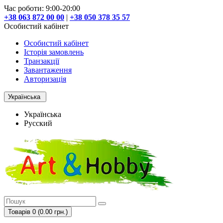
Час роботи: 9:00-20:00
+38 063 872 00 00
|
+38 050 378 35 57
Особистий кабінет
Особистий кабінет
Історія замовлень
Транзакції
Завантаження
Авторизація
Українська
Українська
Русский
Товарів 0 (0.00 грн.)