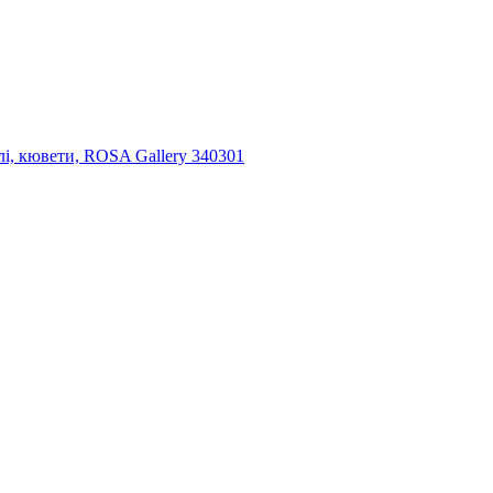
лі, кювети, ROSA Gallery 340301