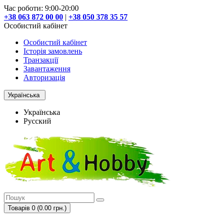
Час роботи: 9:00-20:00
+38 063 872 00 00
|
+38 050 378 35 57
Особистий кабінет
Особистий кабінет
Історія замовлень
Транзакції
Завантаження
Авторизація
Українська
Українська
Русский
Товарів 0 (0.00 грн.)