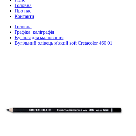
Головна
Про нас
Контакти
Головна
Графіка, каліграфія
Вугілля для малювання
Вугільний олівець м'який soft Cretacolor 460 01