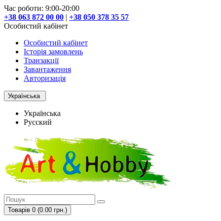
Час роботи: 9:00-20:00
+38 063 872 00 00
|
+38 050 378 35 57
Особистий кабінет
Особистий кабінет
Історія замовлень
Транзакції
Завантаження
Авторизація
Українська
Українська
Русский
Товарів 0 (0.00 грн.)