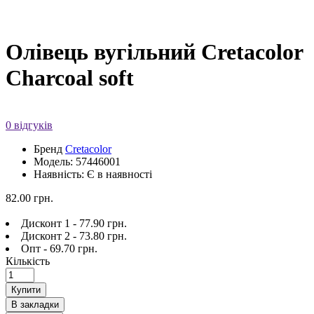
Олівець вугільний Cretacolor
Charcoal soft
0 відгуків
Бренд
Cretacolor
Модель: 57446001
Наявність: Є в наявності
82.00 грн.
Дисконт 1 - 77.90 грн.
Дисконт 2 - 73.80 грн.
Опт - 69.70 грн.
Кількість
Купити
В закладки