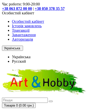
Час роботи: 9:00-20:00
+38 063 872 00 00
|
+38 050 378 35 57
Особистий кабінет
Особистий кабінет
Історія замовлень
Транзакції
Завантаження
Авторизація
Українська
Українська
Русский
Товарів 0 (0.00 грн.)