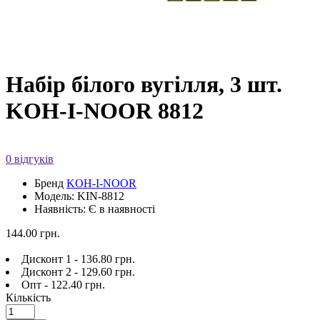
Набір білого вугілля, 3 шт.
KOH-I-NOOR 8812
0 відгуків
Бренд
KOH-I-NOOR
Модель: KIN-8812
Наявність: Є в наявності
144.00 грн.
Дисконт 1 - 136.80 грн.
Дисконт 2 - 129.60 грн.
Опт - 122.40 грн.
Кількість