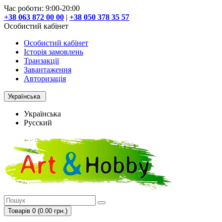
Час роботи: 9:00-20:00
+38 063 872 00 00
|
+38 050 378 35 57
Особистий кабінет
Особистий кабінет
Історія замовлень
Транзакції
Завантаження
Авторизація
Українська
Українська
Русский
Товарів 0 (0.00 грн.)