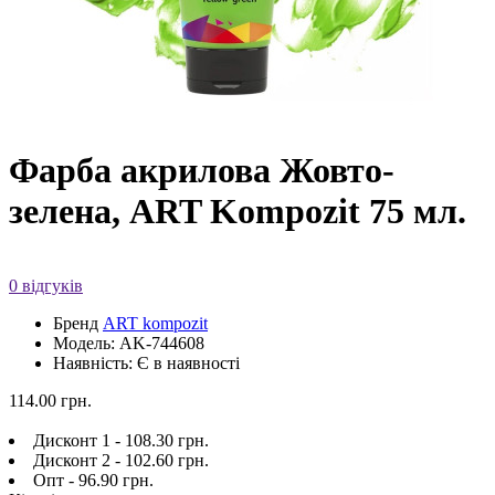
Фарба акрилова Жовто-
зелена, ART Kompozit 75 мл.
0 відгуків
Бренд
ART kompozit
Модель: AK-744608
Наявність: Є в наявності
114.00 грн.
Дисконт 1 - 108.30 грн.
Дисконт 2 - 102.60 грн.
Опт - 96.90 грн.