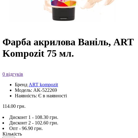
Фарба акрилова Ваніль, ART
Kompozit 75 мл.
0 відгуків
Бренд
ART kompozit
Модель: AK-522269
Наявність: Є в наявності
114.00 грн.
Дисконт 1 - 108.30 грн.
Дисконт 2 - 102.60 грн.
Опт - 96.90 грн.
Кількість