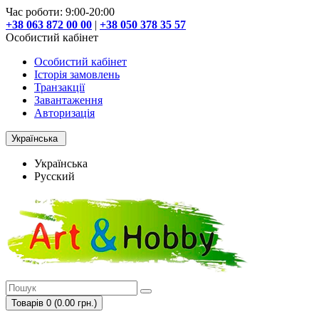
Час роботи: 9:00-20:00
+38 063 872 00 00
|
+38 050 378 35 57
Особистий кабінет
Особистий кабінет
Історія замовлень
Транзакції
Завантаження
Авторизація
Українська
Українська
Русский
Товарів 0 (0.00 грн.)