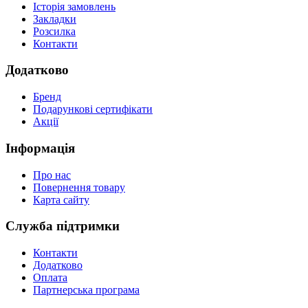
Історія замовлень
Закладки
Розсилка
Контакти
Додатково
Бренд
Подарункові сертифікати
Акції
Інформація
Про нас
Повернення товару
Карта сайту
Служба підтримки
Контакти
Додатково
Оплата
Партнерська програма