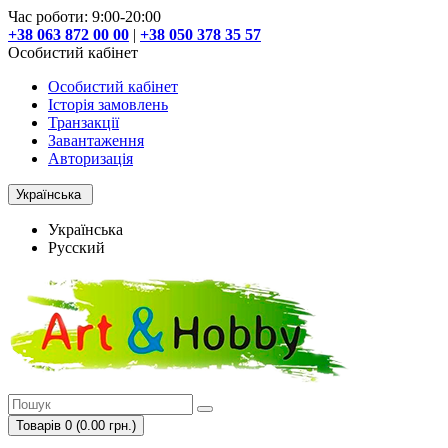
Час роботи: 9:00-20:00
+38 063 872 00 00
|
+38 050 378 35 57
Особистий кабінет
Особистий кабінет
Історія замовлень
Транзакції
Завантаження
Авторизація
Українська
Українська
Русский
Товарів 0 (0.00 грн.)