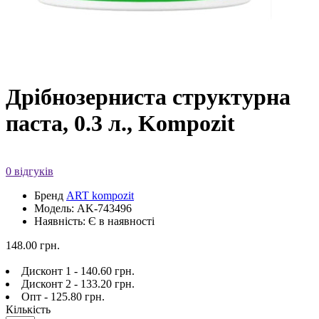
Дрібнозерниста структурна
паста, 0.3 л., Kompozit
0 відгуків
Бренд
ART kompozit
Модель: AK-743496
Наявність: Є в наявності
148.00 грн.
Дисконт 1 - 140.60 грн.
Дисконт 2 - 133.20 грн.
Опт - 125.80 грн.
Кількість