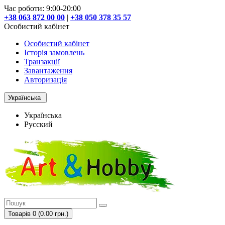
Час роботи: 9:00-20:00
+38 063 872 00 00
|
+38 050 378 35 57
Особистий кабінет
Особистий кабінет
Історія замовлень
Транзакції
Завантаження
Авторизація
Українська
Українська
Русский
Товарів 0 (0.00 грн.)