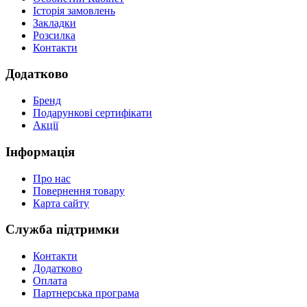
Історія замовлень
Закладки
Розсилка
Контакти
Додатково
Бренд
Подарункові сертифікати
Акції
Інформація
Про нас
Повернення товару
Карта сайту
Служба підтримки
Контакти
Додатково
Оплата
Партнерська програма