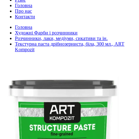
Головна
Про нас
Контакти
Головна
Художні Фарби і розчинники
Розчинники, лаки, медіуми, сикативи та ін.
Текстурна паста дрібнозерниста, біла, 300 мл., ART
Kompozit