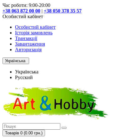
Час роботи: 9:00-20:00
+38 063 872 00 00
|
+38 050 378 35 57
Особистий кабінет
Особистий кабінет
Історія замовлень
Транзакції
Завантаження
Авторизація
Українська
Українська
Русский
Товарів 0 (0.00 грн.)