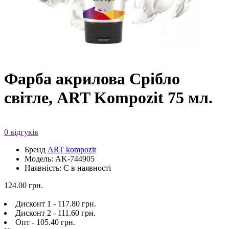
Фарба акрилова Срібло
світле, ART Kompozit 75 мл.
0 відгуків
Бренд
ART kompozit
Модель: AK-744905
Наявність: Є в наявності
124.00 грн.
Дисконт 1 - 117.80 грн.
Дисконт 2 - 111.60 грн.
Опт - 105.40 грн.