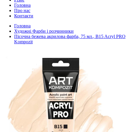
Головна
Про нас
Контакти
Головна
Художні Фарби і розчинники
Пісочна бежева акрилова фарба, 75 мл., B15 Acryl PRO
Kompozit