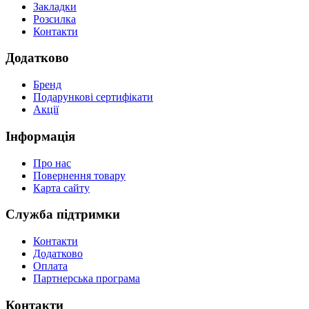
Закладки
Розсилка
Контакти
Додатково
Бренд
Подарункові сертифікати
Акції
Інформація
Про нас
Повернення товару
Карта сайту
Служба підтримки
Контакти
Додатково
Оплата
Партнерська програма
Контакти