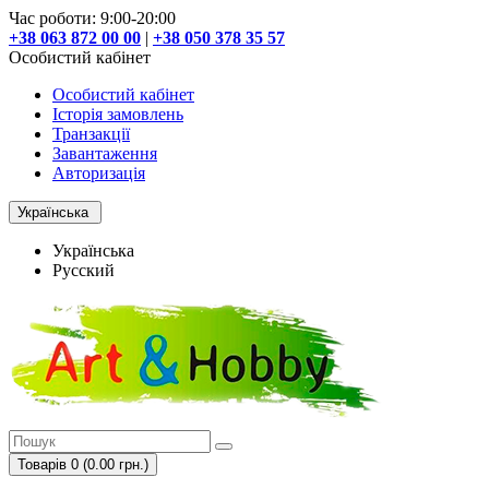
Час роботи: 9:00-20:00
+38 063 872 00 00
|
+38 050 378 35 57
Особистий кабінет
Особистий кабінет
Історія замовлень
Транзакції
Завантаження
Авторизація
Українська
Українська
Русский
Товарів 0 (0.00 грн.)