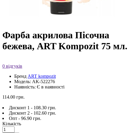
Фарба акрилова Пісочна
бежева, ART Kompozit 75 мл.
0 відгуків
Бренд
ART kompozit
Модель: AK-522276
Наявність: Є в наявності
114.00 грн.
Дисконт 1 - 108.30 грн.
Дисконт 2 - 102.60 грн.
Опт - 96.90 грн.
Кількість