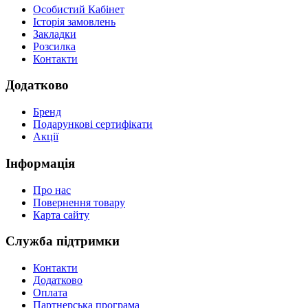
Особистий Кабінет
Історія замовлень
Закладки
Розсилка
Контакти
Додатково
Бренд
Подарункові сертифікати
Акції
Інформація
Про нас
Повернення товару
Карта сайту
Служба підтримки
Контакти
Додатково
Оплата
Партнерська програма