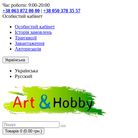
Час роботи: 9:00-20:00
+38 063 872 00 00
|
+38 050 378 35 57
Особистий кабінет
Особистий кабінет
Історія замовлень
Транзакції
Завантаження
Авторизація
Українська
Українська
Русский
Товарів 0 (0.00 грн.)