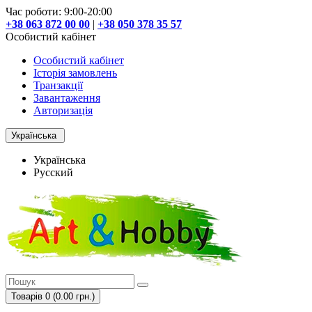
Час роботи: 9:00-20:00
+38 063 872 00 00
|
+38 050 378 35 57
Особистий кабінет
Особистий кабінет
Історія замовлень
Транзакції
Завантаження
Авторизація
Українська
Українська
Русский
Товарів 0 (0.00 грн.)