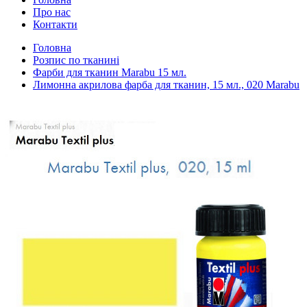
Про нас
Контакти
Головна
Розпис по тканині
Фарби для тканин Marabu 15 мл.
Лимонна акрилова фарба для тканин, 15 мл., 020 Marabu