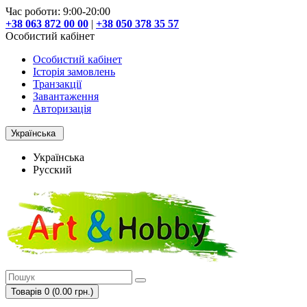
Час роботи: 9:00-20:00
+38 063 872 00 00
|
+38 050 378 35 57
Особистий кабінет
Особистий кабінет
Історія замовлень
Транзакції
Завантаження
Авторизація
Українська
Українська
Русский
Товарів 0 (0.00 грн.)