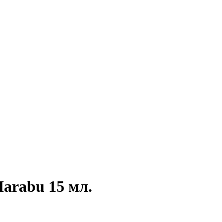
arabu 15 мл.