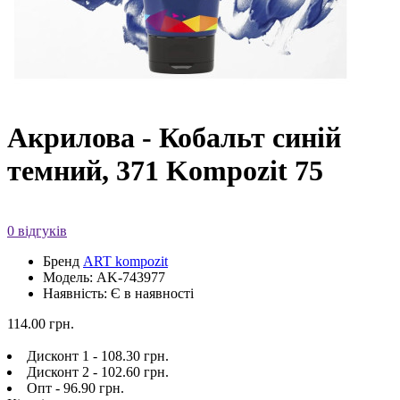
Акрилова - Кобальт синій
темний, 371 Kompozit 75
0 відгуків
Бренд
ART kompozit
Модель: AK-743977
Наявність: Є в наявності
114.00 грн.
Дисконт 1 - 108.30 грн.
Дисконт 2 - 102.60 грн.
Опт - 96.90 грн.