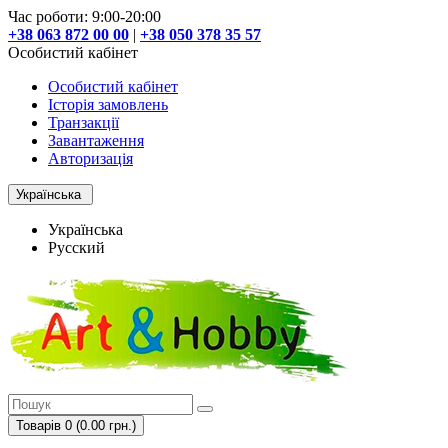
Час роботи: 9:00-20:00
+38 063 872 00 00
|
+38 050 378 35 57
Особистий кабінет
Особистий кабінет
Історія замовлень
Транзакції
Завантаження
Авторизація
Українська
Українська
Русский
Товарів 0 (0.00 грн.)