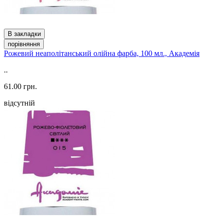
В закладки
порівняння
Рожевий неаполітанський олійна фарба, 100 мл., Академія
..
61.00 грн.
відсутній