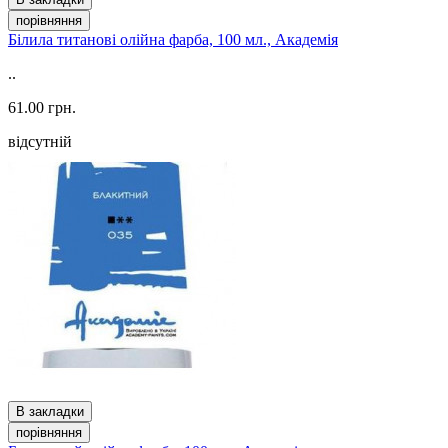
порівняння
Білила титанові олійна фарба, 100 мл., Академія
..
61.00 грн.
відсутній
В закладки
порівняння