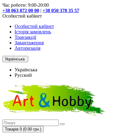
Час роботи: 9:00-20:00
+38 063 872 00 00
|
+38 050 378 35 57
Особистий кабінет
Особистий кабінет
Історія замовлень
Транзакції
Завантаження
Авторизація
Українська
Українська
Русский
Товарів 0 (0.00 грн.)