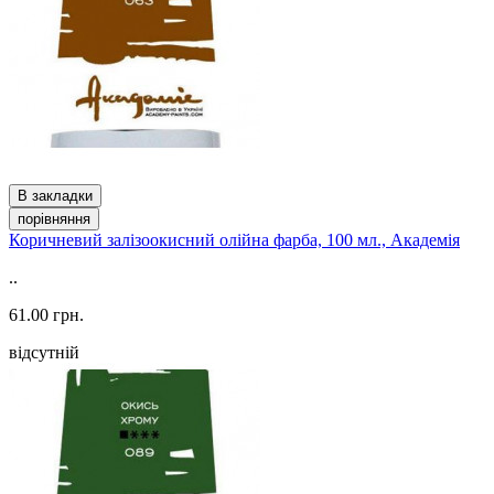
В закладки
порівняння
Коричневий залізоокисний олійна фарба, 100 мл., Академія
..
61.00 грн.
відсутній