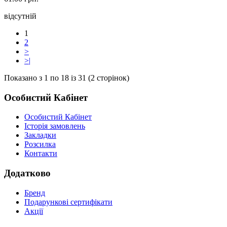
відсутній
1
2
>
>|
Показано з 1 по 18 із 31 (2 сторінок)
Особистий Кабінет
Особистий Кабінет
Історія замовлень
Закладки
Розсилка
Контакти
Додатково
Бренд
Подарункові сертифікати
Акції