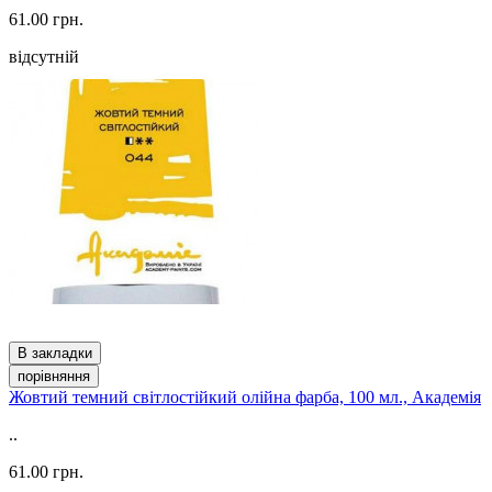
61.00 грн.
відсутній
В закладки
порівняння
Жовтий темний світлостійкий олійна фарба, 100 мл., Академія
..
61.00 грн.