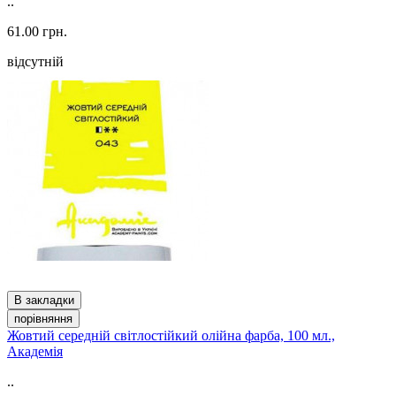
..
61.00 грн.
відсутній
В закладки
порівняння
Жовтий середній світлостійкий олійна фарба, 100 мл.,
Академія
..