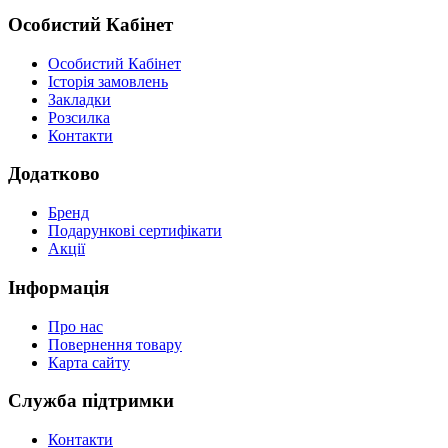
Особистий Кабінет
Особистий Кабінет
Історія замовлень
Закладки
Розсилка
Контакти
Додатково
Бренд
Подарункові сертифікати
Акції
Інформація
Про нас
Повернення товару
Карта сайту
Служба підтримки
Контакти