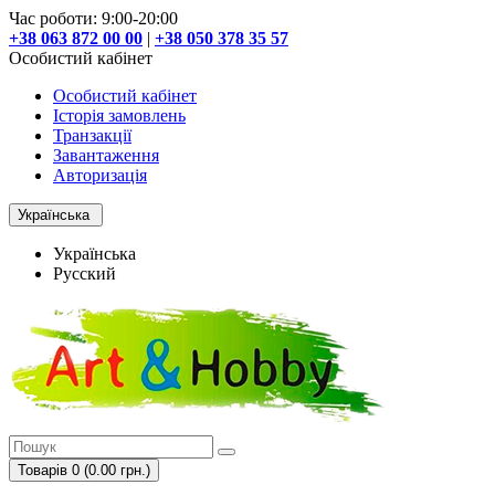
Час роботи: 9:00-20:00
+38 063 872 00 00
|
+38 050 378 35 57
Особистий кабінет
Особистий кабінет
Історія замовлень
Транзакції
Завантаження
Авторизація
Українська
Українська
Русский
Товарів 0 (0.00 грн.)