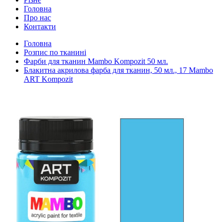
Головна
Про нас
Контакти
Головна
Розпис по тканині
Фарби для тканин Mambo Kompozit 50 мл.
Блакитна акрилова фарба для тканин, 50 мл., 17 Mambo
ART Kompozit