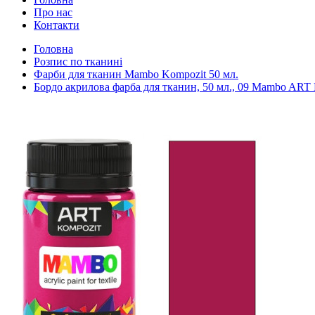
Про нас
Контакти
Головна
Розпис по тканині
Фарби для тканин Mambo Kompozit 50 мл.
Бордо акрилова фарба для тканин, 50 мл., 09 Mambo ART