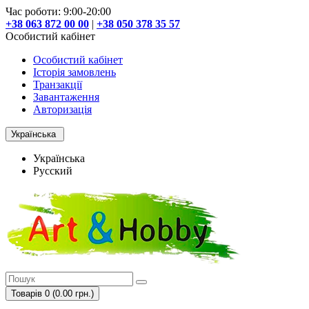
Час роботи: 9:00-20:00
+38 063 872 00 00
|
+38 050 378 35 57
Особистий кабінет
Особистий кабінет
Історія замовлень
Транзакції
Завантаження
Авторизація
Українська
Українська
Русский
Товарів 0 (0.00 грн.)