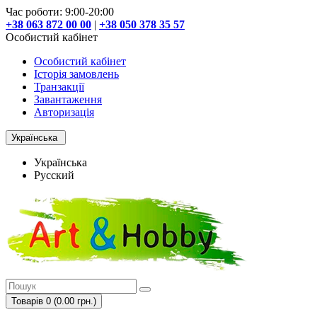
Час роботи: 9:00-20:00
+38 063 872 00 00
|
+38 050 378 35 57
Особистий кабінет
Особистий кабінет
Історія замовлень
Транзакції
Завантаження
Авторизація
Українська
Українська
Русский
Товарів 0 (0.00 грн.)