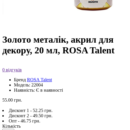
Золото металік, акрил для
декору, 20 мл, ROSA Talent
0 відгуків
Бренд
ROSA Talent
Модель: 22004
Наявність: Є в наявності
55.00 грн.
Дисконт 1 - 52.25 грн.
Дисконт 2 - 49.50 грн.
Опт - 46.75 грн.
Кількість