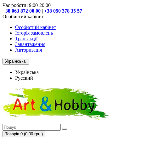
Час роботи: 9:00-20:00
+38 063 872 00 00
|
+38 050 378 35 57
Особистий кабінет
Особистий кабінет
Історія замовлень
Транзакції
Завантаження
Авторизація
Українська
Українська
Русский
Товарів 0 (0.00 грн.)