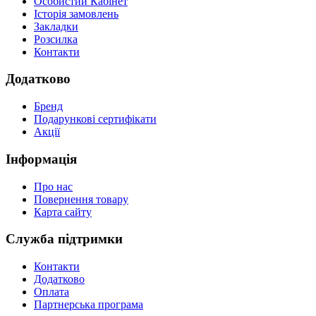
Особистий Кабінет
Історія замовлень
Закладки
Розсилка
Контакти
Додатково
Бренд
Подарункові сертифікати
Акції
Інформація
Про нас
Повернення товару
Карта сайту
Служба підтримки
Контакти
Додатково
Оплата
Партнерська програма