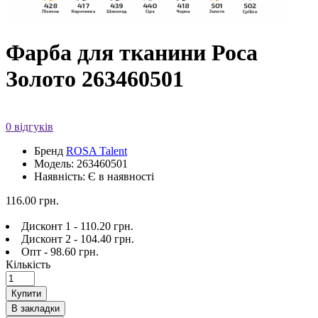
Фарба для тканини Роса
Золото 263460501
0 відгуків
Бренд
ROSA Talent
Модель: 263460501
Наявність: Є в наявності
116.00 грн.
Дисконт 1 - 110.20 грн.
Дисконт 2 - 104.40 грн.
Опт - 98.60 грн.
Кількість
Купити
В закладки