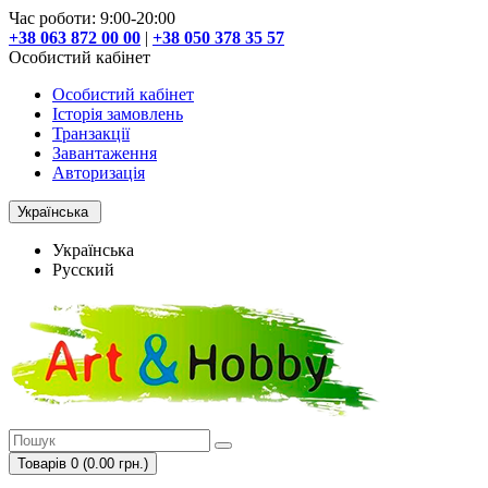
Час роботи: 9:00-20:00
+38 063 872 00 00
|
+38 050 378 35 57
Особистий кабінет
Особистий кабінет
Історія замовлень
Транзакції
Завантаження
Авторизація
Українська
Українська
Русский
Товарів 0 (0.00 грн.)