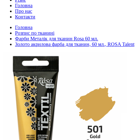
Головна
Про нас
Контакти
Головна
Розпис по тканині
Фарби Металік для тканин Rosa 60 мл.
Золото акрилова фарба для тканин, 60 мл., ROSA Talent