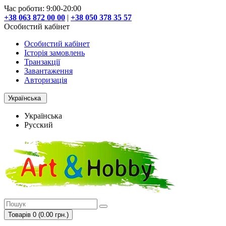
Час роботи: 9:00-20:00
+38 063 872 00 00
|
+38 050 378 35 57
Особистий кабінет
Особистий кабінет
Історія замовлень
Транзакції
Завантаження
Авторизація
Українська
Українська
Русский
Товарів 0 (0.00 грн.)