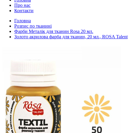
Про нас
Контакти
Головна
Розпис по тканині
Фарби Металік для тканин Rosa 20 мл.
Золото акрилова фарба для тканин, 20 мл., ROSA Talent