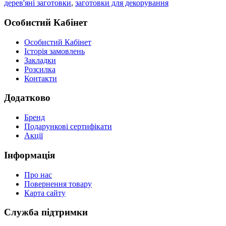
дерев'яні заготовки
,
заготовки для декорування
Особистий Кабінет
Особистий Кабінет
Історія замовлень
Закладки
Розсилка
Контакти
Додатково
Бренд
Подарункові сертифікати
Акції
Інформація
Про нас
Повернення товару
Карта сайту
Служба підтримки