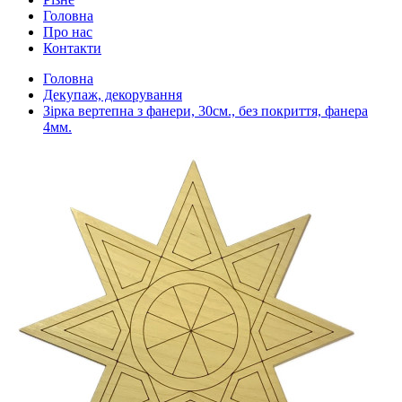
Головна
Про нас
Контакти
Головна
Декупаж, декорування
Зірка вертепна з фанери, 30см., без покриття, фанера
4мм.