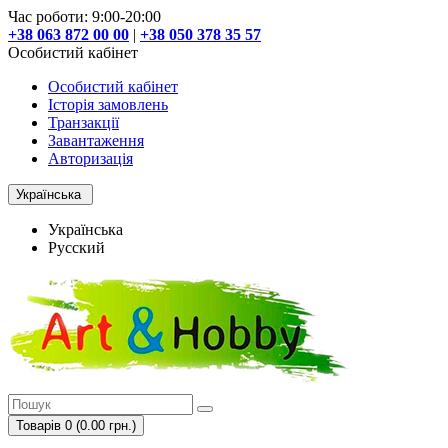
Час роботи: 9:00-20:00
+38 063 872 00 00
|
+38 050 378 35 57
Особистий кабінет
Особистий кабінет
Історія замовлень
Транзакції
Завантаження
Авторизація
Українська
Українська
Русский
Товарів 0 (0.00 грн.)