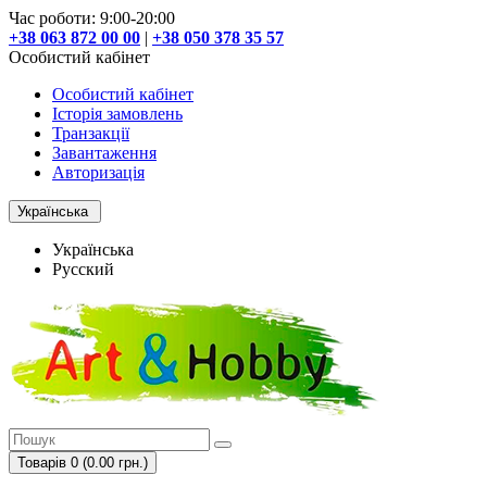
Час роботи: 9:00-20:00
+38 063 872 00 00
|
+38 050 378 35 57
Особистий кабінет
Особистий кабінет
Історія замовлень
Транзакції
Завантаження
Авторизація
Українська
Українська
Русский
Товарів 0 (0.00 грн.)