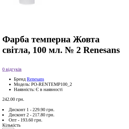
Фарба темперна Жовта
світла, 100 мл. № 2 Renesans
0 відгуків
Бренд
Renesans
Модель: PO-RENTEMP100_2
Наявність: Є в наявності
242.00 грн.
Дисконт 1 - 229.90 грн.
Дисконт 2 - 217.80 грн.
Опт - 193.60 грн.
Кількість