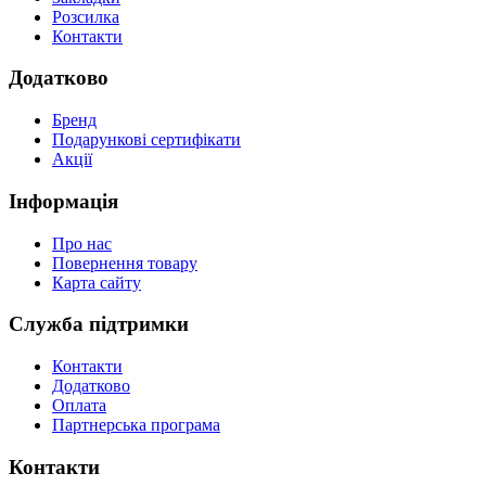
Розсилка
Контакти
Додатково
Бренд
Подарункові сертифікати
Акції
Інформація
Про нас
Повернення товару
Карта сайту
Служба підтримки
Контакти
Додатково
Оплата
Партнерська програма
Контакти