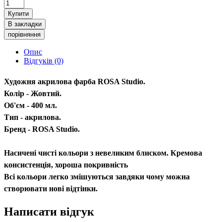
Купити
В закладки
порівняння
Опис
Відгуків (0)
Художня акрилова фарба ROSA Studio.
Колір - Жовтий.
Об'єм - 400 мл.
Тип - акрилова.
Бренд - ROSA Studio.
Насичені чисті кольори з невеликим блиском. Кремова
консистенція, хороша покривність
Всі кольори легко змішуються завдяки чому можна
створювати нові відтінки.
Написати відгук