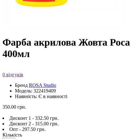
Фарба акрилова Жовта Роса
400мл
0 відгуків
Бренд
ROSA Studio
Модель: 322419409
Наявність: Є в наявності
350.00 грн.
Дисконт 1 - 332.50 грн.
Дисконт 2 - 315.00 грн.
Опт - 297.50 грн.
Кількість